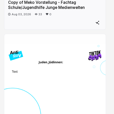
Copy of Meko Vorstellung - Fachtag
Schule/Jugendhilfe Junge Medienwelten
Aug 03, 2026
33
0