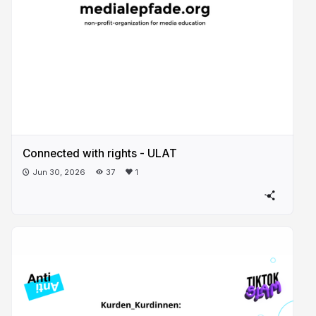
Connected with rights - ULAT
Jun 30, 2026
37
1