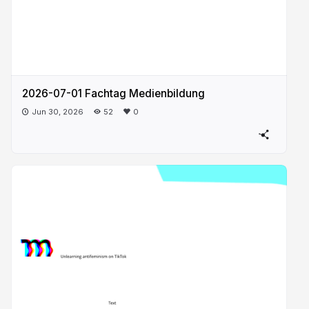
2026-07-01 Fachtag Medienbildung
Jun 30, 2026
52
0