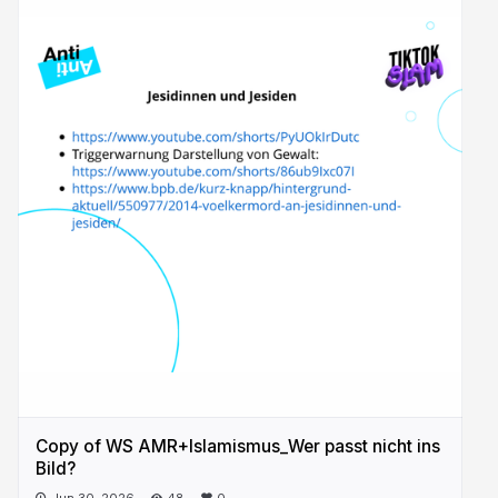
Copy of WS AMR+Islamismus_Wer passt nicht ins
Bild?