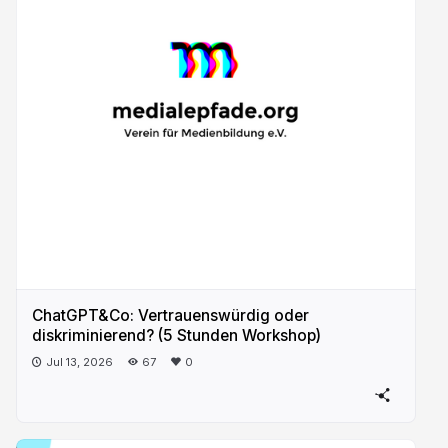
ChatGPT&Co: Vertrauenswürdig oder
diskriminierend? (5 Stunden Workshop)
Jul 13, 2026
67
0