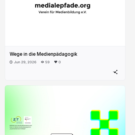
Wege in die Medienpädagogik
Jun 29, 2026
59
0