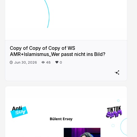
Copy of Copy of Copy of WS
AMR+Islamismus_Wer passt nicht ins Bild?
Jun 30, 2026
48
0